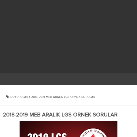
DUYURULAR
2018-2019 MEB ARALIK LGS ÖRNEK SORULAR
2018-2019 MEB ARALIK LGS ÖRNEK SORULAR