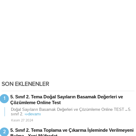
SON EKLENENLER
5. Sınıf 2. Tema Doğal Sayıların Basamak Değerleri ve
Çözümleme Online Test
Doğal Sayıların Basamak Değerleri ve Çözümleme Online TEST→5.
sınıf 2.
➯devamı
Kasım 27 2024
5. Sınıf 2. Tema Toplama ve Çıkarma İşleminde Verilmeyeni
Bulma - Yeni Müfredat