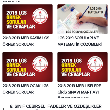
SORULAR
2018-2019 MEB KASIM LGS
LGS 2019 SORULARI VE
ÖRNEK SORULAR
MATEMATİK ÇÖZÜMLERİ
2018-2019 MEB OCAK LGS
2018-2019 MEB LİSELERE
ÖRNEK SORULAR
GİRİŞ SINAVI MART AYI
ÖRNEK SORULAR
8. SINIF CEBİRSEL İFADELER VE ÖZDEŞLİKLER