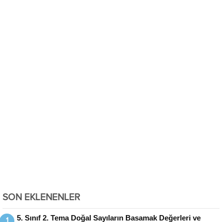
SON EKLENENLER
5. Sınıf 2. Tema Doğal Sayıların Basamak Değerleri ve