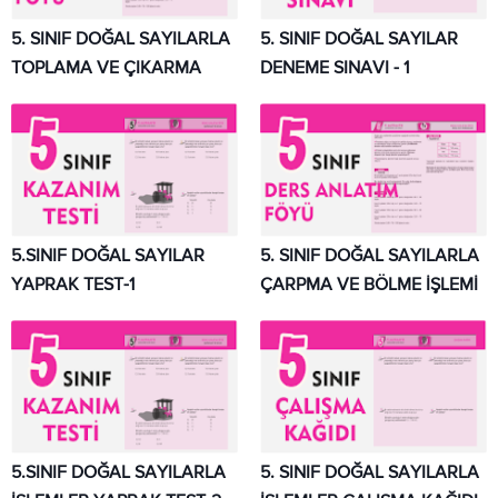
5. SINIF DOĞAL SAYILARLA
5. SINIF DOĞAL SAYILAR
TOPLAMA VE ÇIKARMA
DENEME SINAVI - 1
5.SINIF DOĞAL SAYILAR
5. SINIF DOĞAL SAYILARLA
YAPRAK TEST-1
ÇARPMA VE BÖLME İŞLEMİ
5.SINIF DOĞAL SAYILARLA
5. SINIF DOĞAL SAYILARLA