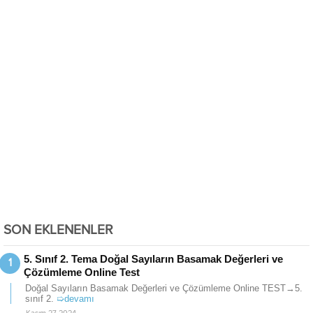
SON EKLENENLER
5. Sınıf 2. Tema Doğal Sayıların Basamak Değerleri ve
Çözümleme Online Test
Doğal Sayıların Basamak Değerleri ve Çözümleme Online TEST→5.
sınıf 2.
➯devamı