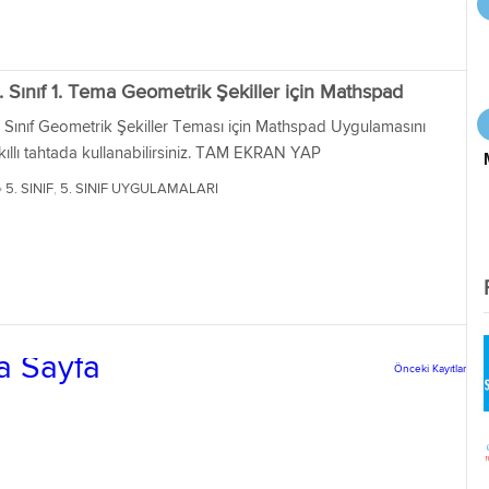
. Sınıf 1. Tema Geometrik Şekiller için Mathspad
. Sınıf Geometrik Şekiller Teması için Mathspad Uygulamasını
kıllı tahtada kullanabilirsiniz. TAM EKRAN YAP
5. SINIF
,
5. SINIF UYGULAMALARI
a Sayfa
Önceki Kayıtlar