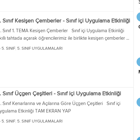
. Sınıf Kesişen Çemberler - Sınıf içi Uygulama Etkinliği
. Sınıf 1. TEMA Kesişen Çemberler Sınıf içi Uygulama Etkinliği
ıllı tahtada açarak öğrencilerimiz ile birlikte kesişen çemberler ...
5. SINIF
,
5. SINIF UYGULAMALARI
. Sınıf Üçgen Çeşitleri - Sınıf içi Uygulama Etkinliği
. Sınıf Kenarlarına ve Açılarına Göre Üçgen Çeşitleri Sınıf içi
ygulama Etkinliği TAM EKRAN YAP
5. SINIF
,
5. SINIF UYGULAMALARI